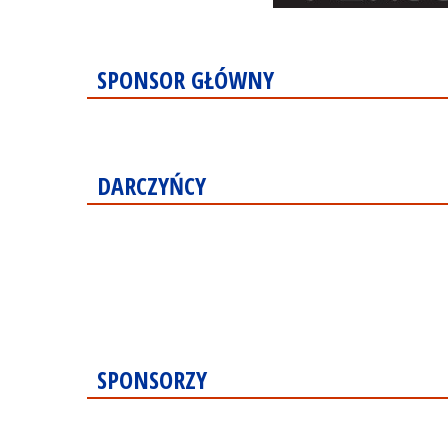
SPONSOR GŁÓWNY
DARCZYŃCY
SPONSORZY