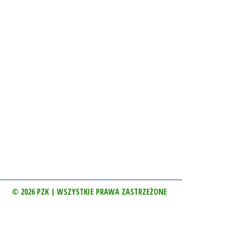
© 2026 PZK | WSZYSTKIE PRAWA ZASTRZEŻONE