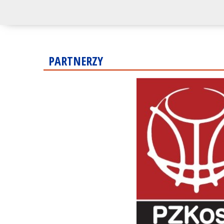
PARTNERZY