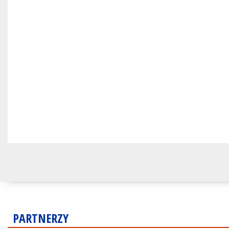
PARTNERZY