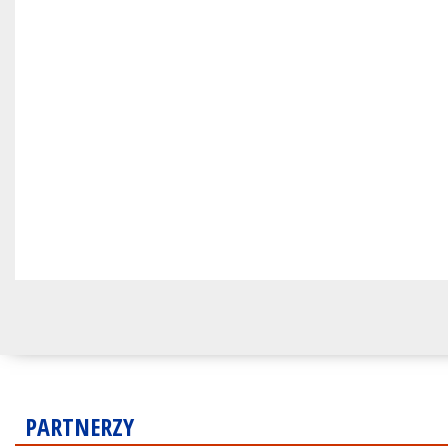
PARTNERZY