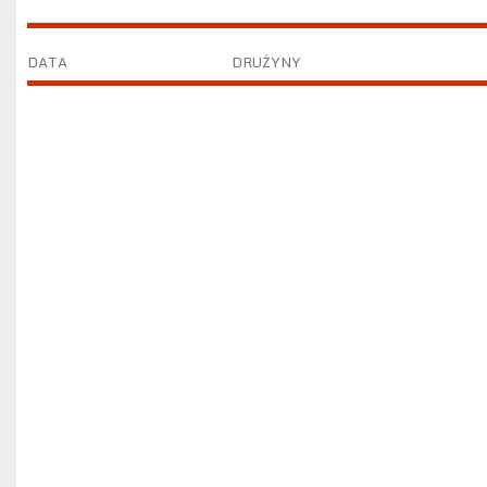
DATA
DRUŻYNY