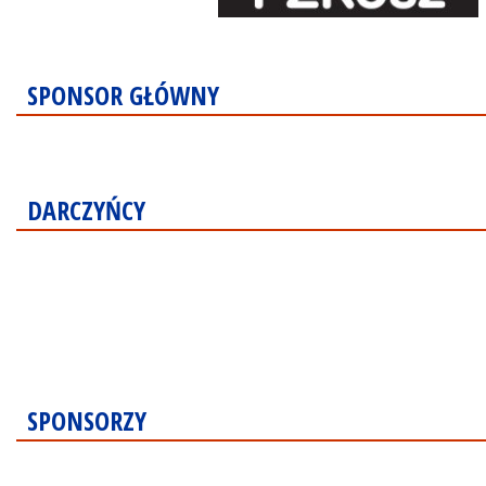
SPONSOR GŁÓWNY
DARCZYŃCY
SPONSORZY