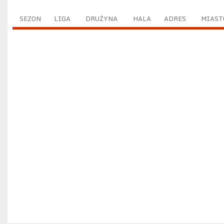
SEZON
LIGA
DRUŻYNA
HALA
ADRES
MIAST