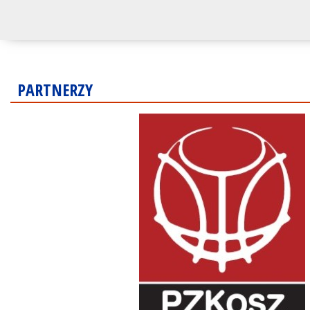
PARTNERZY