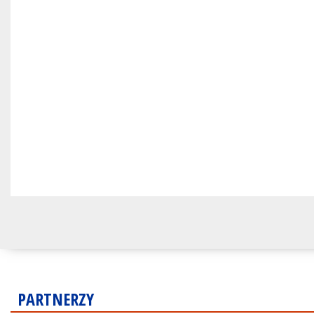
PARTNERZY