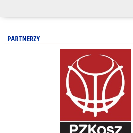
PARTNERZY